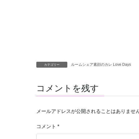
ルームシェア素顔のカレ Love Days
カテゴリー
コメントを残す
メールアドレスが公開されることはありませ
コメント
*