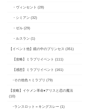
・ヴィンセント (28)
・シミアン (32)
・ゼル (29)
・ルスラン (1)
【イベント他】鏡の中のプリンセス (351)
【攻略】ミラプリイベント (111)
【感想】ミラプリイベント (161)
･その他色々ミラプリ (79)
【攻略】イケメン革命♦アリスと恋の魔法
(10)
･ランスロット＝キングスレー (1)