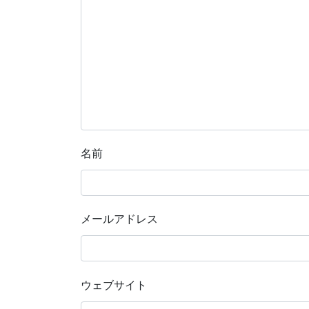
名前
メールアドレス
ウェブサイト