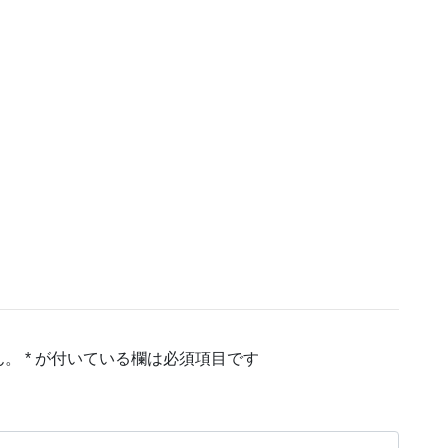
ん。
*
が付いている欄は必須項目です