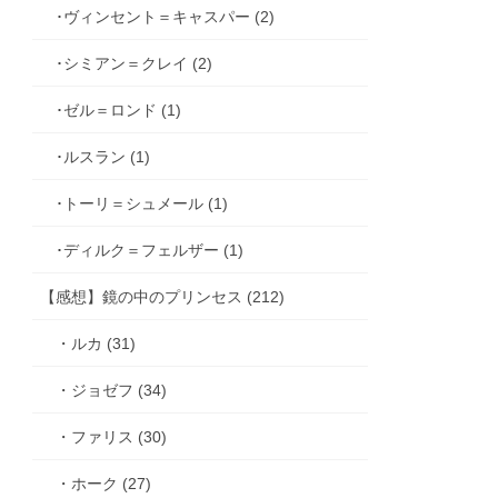
･ヴィンセント＝キャスパー (2)
･シミアン＝クレイ (2)
･ゼル＝ロンド (1)
･ルスラン (1)
･トーリ＝シュメール (1)
･ディルク＝フェルザー (1)
【感想】鏡の中のプリンセス (212)
・ルカ (31)
・ジョゼフ (34)
・ファリス (30)
・ホーク (27)