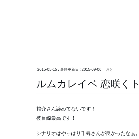
2015-05-15
/ 最終更新日 :
2015-09-06
おと
ルムカレイベ 恋咲く
裕介さん諦めてないです！
彼目線最高です！
シナリオはやっぱり千尋さんが良かったなぁ