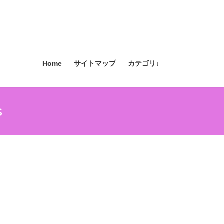
Home
サイトマップ
カテゴリ↓
s