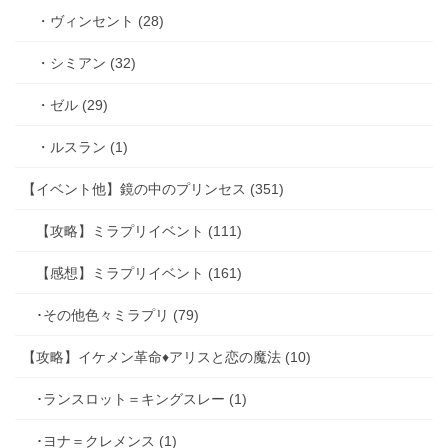
・ヴィンセント (28)
・シミアン (32)
・ゼル (29)
・ルスラン (1)
【イベント他】鏡の中のプリンセス (351)
【攻略】ミラプリイベント (111)
【感想】ミラプリイベント (161)
･その他色々ミラプリ (79)
【攻略】イケメン革命♦アリスと恋の魔法 (10)
･ランスロット＝キングスレー (1)
･ヨナ＝クレメンス (1)